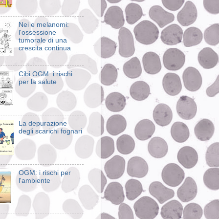
Nei e melanomi:
l'ossessione
tumorale di una
crescita continua
Cibi OGM: i rischi
per la salute
La depurazione
degli scarichi fognari
OGM: i rischi per
l'ambiente