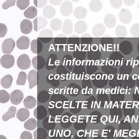
ATTENZIONE!!
Le informazioni ri
costituiscono un 
scritte da medic
SCELTE IN MATER
LEGGETE QUI, AN
UNO, CHE E' MEGL