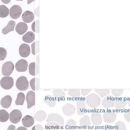
Post più recente
Home pa
Visualizza la version
Iscriviti a:
Commenti sul post (Atom)