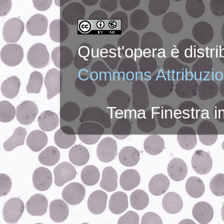
Quest'opera è distr
Commons Attribuzion
Tema Finestra 