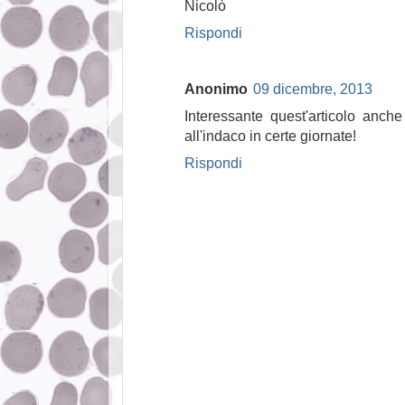
Nicolò
Rispondi
Anonimo
09 dicembre, 2013
Interessante quest'articolo anche
all'indaco in certe giornate!
Rispondi