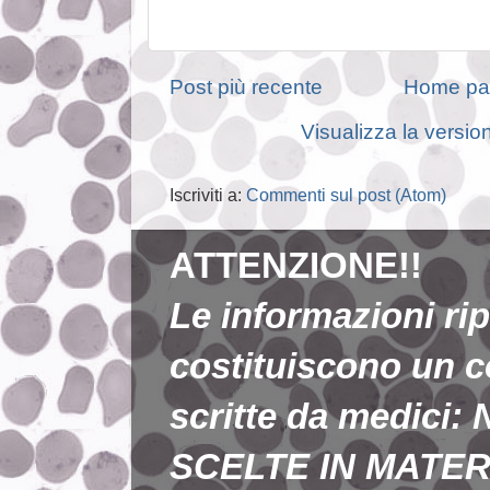
Post più recente
Home pa
Visualizza la version
Iscriviti a:
Commenti sul post (Atom)
ATTENZIONE!!
Le informazioni ri
costituiscono un 
scritte da medic
SCELTE IN MATER